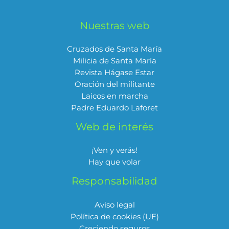
Nuestras web
Cruzados de Santa María
Milicia de Santa María
Revista Hágase Estar
Oración del militante
Laicos en marcha
Padre Eduardo Laforet
Web de interés
¡Ven y verás!
Hay que volar
Responsabilidad
Aviso legal
Política de cookies (UE)
Creciendo seguros