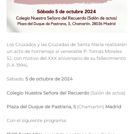
Los Cruzados y las Cruzadas de Santa María realizarán
un acto de homenaje al venerable P. Tomás Morales
SJ, con motivo del XXX aniversario de su fallecimiento
(1-X-1994).
Sábado,
5 de octubre de 2024
Colegio Nuestra Señora del Recuerdo
(Salón de actos)
Plaza del Duque de Pastrana, 5
(Chamartín)
Madrid
Con el siguiente programa: