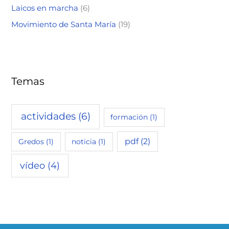
Laicos en marcha
(6)
Movimiento de Santa María
(19)
Temas
actividades
(6)
formación
(1)
pdf
(2)
Gredos
(1)
noticia
(1)
vídeo
(4)