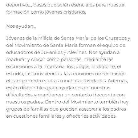
deportivo…, bases que serán esenciales para nuestra
formación como jóvenes cristianos.
Nos ayudan…
Jóvenes de la Milicia de Santa María, de los Cruzados y
del Movimiento de Santa María forman el equipo de
educadores de Juveniles y Alevines. Nos ayudan a
madurar y crecer como personas, mediante las
excursiones a la montaña, los juegos, el deporte, el
estudio, las convivencias, las reuniones de formación,
el campamento y otras muchas actividades. Además,
están disponibles para ayudarnos en nuestras
dificultades y mantienen un contacto frecuente con
nuestros padres. Dentro del Movimiento también hay
grupos de familias que pueden asesorar a los padres
en cuestiones familiares y ofrecerles actividades.