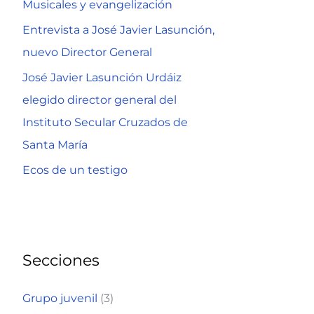
Musicales y evangelización
r
Entrevista a José Javier Lasunción,
:
nuevo Director General
José Javier Lasunción Urdáiz
elegido director general del
Instituto Secular Cruzados de
Santa María
Ecos de un testigo
Secciones
Grupo juvenil
(3)