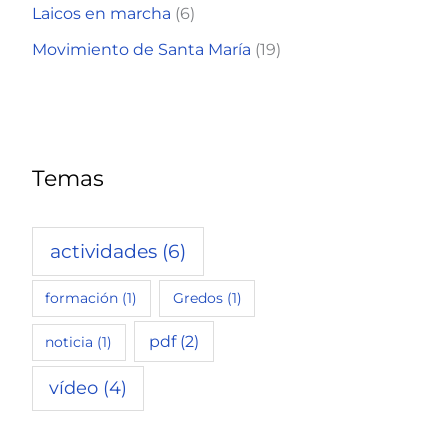
Laicos en marcha
(6)
Movimiento de Santa María
(19)
Temas
actividades
(6)
formación
(1)
Gredos
(1)
pdf
(2)
noticia
(1)
vídeo
(4)