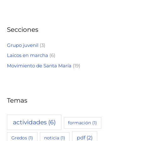
Secciones
Grupo juvenil
(3)
Laicos en marcha
(6)
Movimiento de Santa María
(19)
Temas
actividades
(6)
formación
(1)
pdf
(2)
Gredos
(1)
noticia
(1)