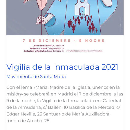
Vigilia de la Inmaculada 2021
Movimiento de Santa María
Con el lema «María, Madre de la Iglesia, únenos en la
misión» se celebrará en Madrid el 7 de diciembre, a las
9 de la noche, la Vigilia de la Inmaculada en: Catedral
de la Almudena, c/ Bailén, 10 Basílica de la Merced, c/
Edgar Neville, 23 Santuario de María Auxiliadora,
ronda de Atocha, 25