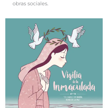
obras sociales.